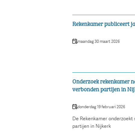
Rekenkamer publiceert ja
Datum
maandag 30 maart 2026
Onderzoek rekenkamer na
verbonden partijen in Nij
Datum
donderdag 19 februari 2026
De Rekenkamer onderzoekt s
partijen in Nijkerk