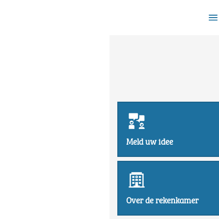
Meld uw idee
Over de rekenkamer