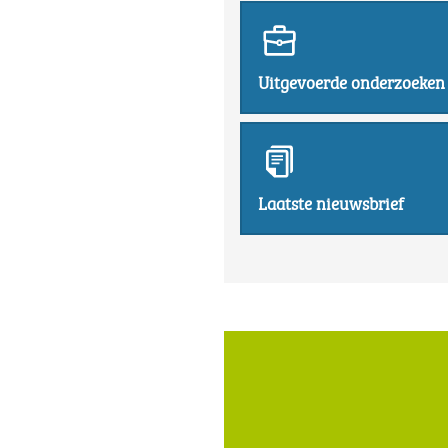
Uitgevoerde onderzoeken
Laatste nieuwsbrief