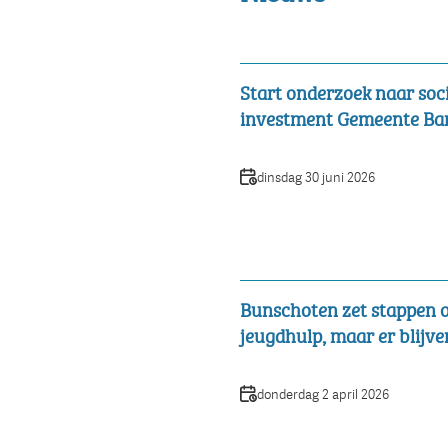
Start onderzoek naar soc
investment Gemeente Ba
Datum
dinsdag 30 juni 2026
Bunschoten zet stappen 
jeugdhulp, maar er blijv
Datum
donderdag 2 april 2026