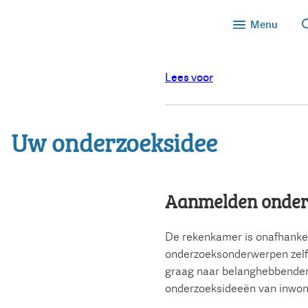
Menu
Lees voor
Uw onderzoeksidee
Aanmelden onder
De rekenkamer is onafhankeli
onderzoeksonderwerpen zelf.
graag naar belanghebbenden
onderzoeksideeën van inwon