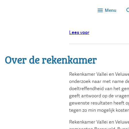
Menu
Lees voor
Over de rekenkamer
Rekenkamer Vallei en Veluwe
onderzoek naar met name de
doeltreffendheid van het geme
geeft antwoord op de vragen 
gewenste resultaten heeft op
tegen zo min mogelijk kosten
Rekenkamer Vallei en Veluw