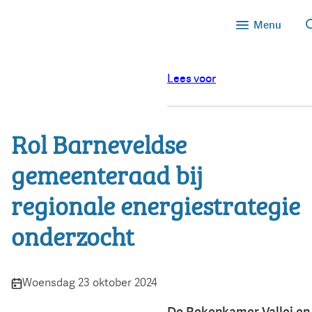
Menu
Lees voor
Rol Barneveldse
gemeenteraad bij
regionale energiestrategie
onderzocht
Publicatiedatum:
Woensdag 23 oktober 2024