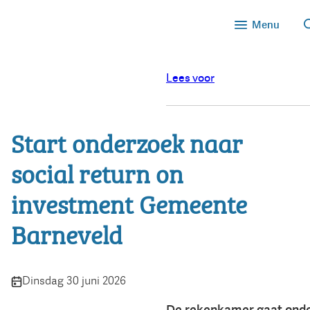
Menu
Lees voor
Start onderzoek naar
social return on
investment Gemeente
Barneveld
Publicatiedatum:
Dinsdag 30 juni 2026