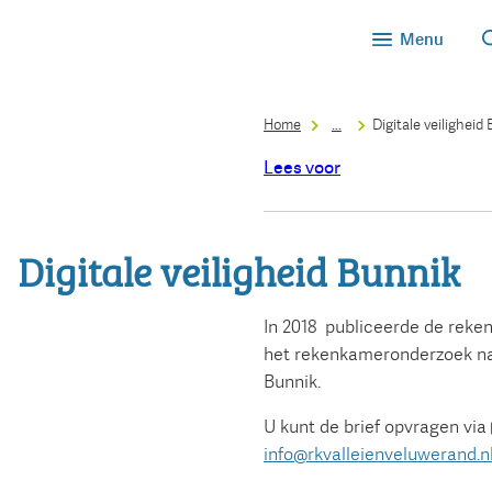
Menu
Home
...
Digitale veiligheid
Lees voor
Digitale veiligheid Bunnik
In 2018 publiceerde de reke
het rekenkameronderzoek naa
Bunnik.
U kunt de brief opvragen via
info@rkvalleienveluwerand.n