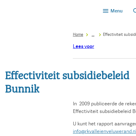
Menu
Home
...
Effectiviteit subsi
Lees voor
Effectiviteit subsidiebeleid
Bunnik
In 2009 publiceerde de reke
Effectiviteit subsidiebeleid B
U kunt het rapport aanvrage
info@rkvalleienveluwerand.n