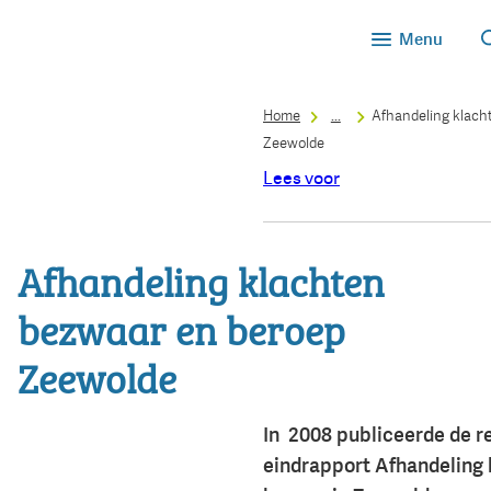
Menu
Home
...
Afhandeling klach
Zeewolde
Lees voor
Afhandeling klachten
bezwaar en beroep
Zeewolde
In 2008 publiceerde de 
eindrapport Afhandeling