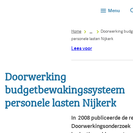
Menu
Home
...
Doorwerking budg
personele lasten Nijkerk
Lees voor
Doorwerking
budgetbewakingssysteem
personele lasten Nijkerk
In 2008 publiceerde de r
Doorwerkingsonderzoek