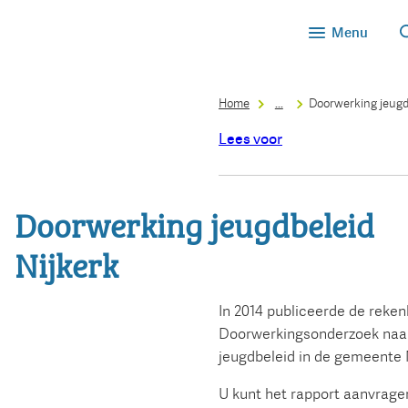
Menu
Home
...
Doorwerking jeugd
Lees voor
Doorwerking jeugdbeleid
Nijkerk
In 2014 publiceerde de reke
Doorwerkingsonderzoek na
jeugdbeleid in de gemeente N
U kunt het rapport aanvrage