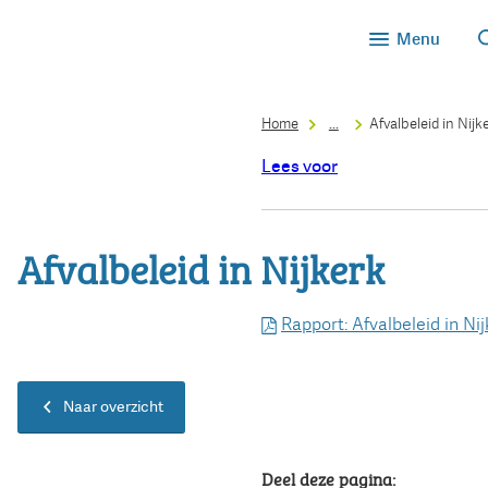
Menu
Home
...
Afvalbeleid in Nijk
Lees voor
Afvalbeleid in Nijkerk
Rapport: Afvalbeleid in Ni
Naar overzicht
Deel deze pagina: