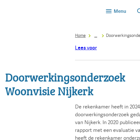
Menu
Home
...
Doorwerkingsonder
Lees voor
Doorwerkingsonderzoek
Woonvisie Nijkerk
De rekenkamer heeft in 202
doorwerkingsonderzoek ged
van Nijkerk. In 2020 public
rapport met een evaluatie v
heeft de rekenkamer onder