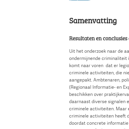
Samenvatting
Resultaten en conclusies
Uit het onderzoek naar de a
ondermijnende criminaliteit
komt naar voren dat er legio
criminele activiteiten, die n
aangepakt. Ambtenaren, poli
(Regionaal Informatie- en E
beschikken over praktijkerv
daarnaast diverse signalen
criminele activiteiten. Maar
criminele activiteiten heeft
doordat concrete informatie