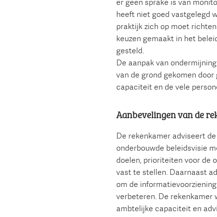
er geen sprake is van monit
heeft niet goed vastgelegd w
praktijk zich op moet richten.
keuzen gemaakt in het beleid
gesteld.
De aanpak van ondermijning 
van de grond gekomen door 
capaciteit en de vele person
Aanbevelingen van de r
De rekenkamer adviseert d
onderbouwde beleidsvisie m
doelen, prioriteiten voor de
vast te stellen. Daarnaast 
om de informatievoorziening
verbeteren. De rekenkamer w
ambtelijke capaciteit en advi