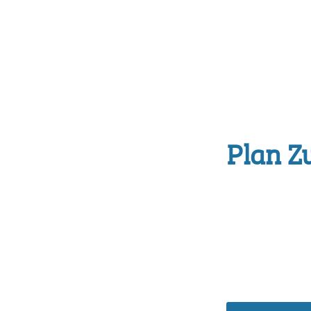
Plan Z